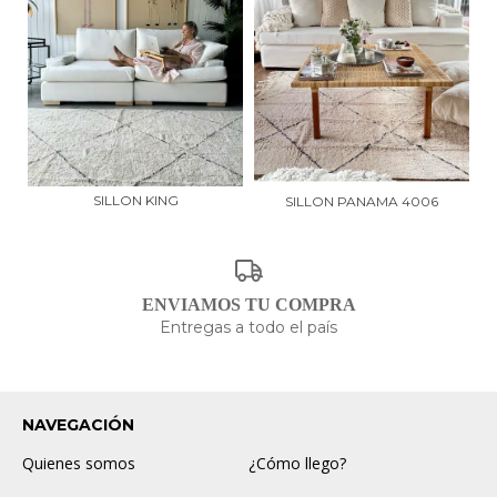
SILLON KING
SILLON PANAMA 4006
ENVIAMOS TU COMPRA
Entregas a todo el país
NAVEGACIÓN
Quienes somos
¿Cómo llego?