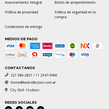
Asesoramiento Integral
Botón de arrepentimiento
Política de privacidad
Politica de seguridad en la
compra
Condiciones de entrega
MEDIOS DE PAGO
CONTACTANOS
221 586-2821 / 11 2547-9406
home@bedcollection.com.ar
City Bell- Hudson
REDES SOCIALES