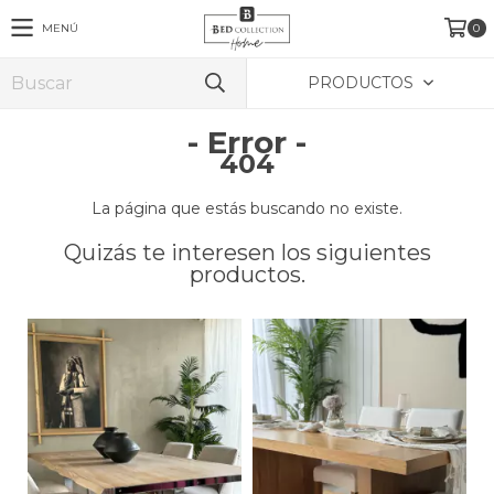
MENÚ
0
PRODUCTOS
- Error -
404
La página que estás buscando no existe.
Quizás te interesen los siguientes
productos.