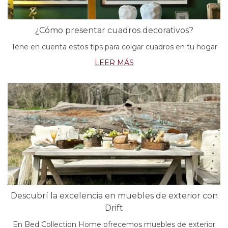
¿Cómo presentar cuadros decorativos?
Téne en cuenta estos tips para colgar cuadros en tu hogar
LEER MÁS
Descubrí la excelencia en muebles de exterior con
Drift
En Bed Collection Home ofrecemos muebles de exterior