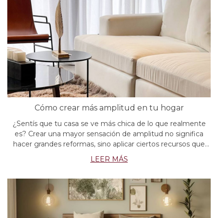
Cómo crear más amplitud en tu hogar
¿Sentís que tu casa se ve más chica de lo que realmente
es? Crear una mayor sensación de amplitud no significa
hacer grandes reformas, sino aplicar ciertos recursos que
mejoran la percepción del espacio, facilitan la circulación,
LEER MÁS
potencian la luz nat