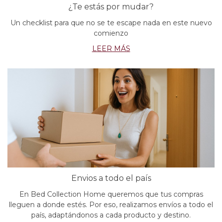
¿Te estás por mudar?
Un checklist para que no se te escape nada en este nuevo
comienzo
LEER MÁS
Envios a todo el país
En Bed Collection Home queremos que tus compras
lleguen a donde estés. Por eso, realizamos envíos a todo el
país, adaptándonos a cada producto y destino.