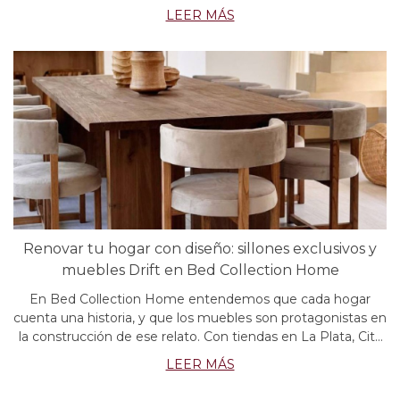
LEER MÁS
Renovar tu hogar con diseño: sillones exclusivos y
muebles Drift en Bed Collection Home
En Bed Collection Home entendemos que cada hogar
cuenta una historia, y que los muebles son protagonistas en
la construcción de ese relato. Con tiendas en La Plata, City
Bell y el Polo Design de Hudson, somos referentes en
LEER MÁS
muebles de diseño, calidad