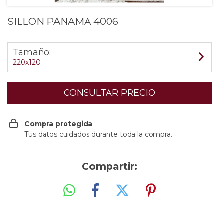
SILLON PANAMA 4006
Tamaño:
220x120
Compra protegida
Tus datos cuidados durante toda la compra.
Compartir: