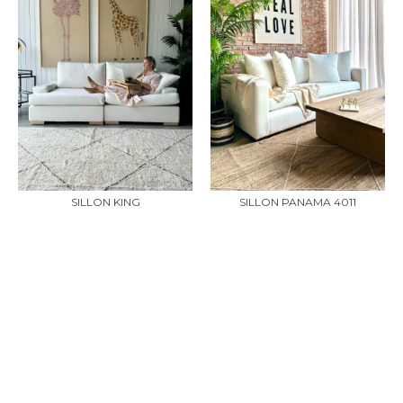
SILLON KING
SILLON PANAMA 4011