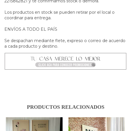
2215862821 y te confirmamos stock o demora.
Los productos en stock se pueden retirar por el local o
coordinar para entrega.
ENVÍOS A TODO EL PAÍS
Se despachan mediante flete, expreso o correo de acuerdo
a cada producto y destino.
PRODUCTOS RELACIONADOS