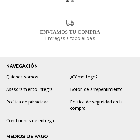
ENVIAMOS TU COMPRA
Entregas a todo el país
NAVEGACIÓN
Quienes somos
¿Cómo llego?
Asesoramiento Integral
Botón de arrepentimiento
Política de privacidad
Politica de seguridad en la
compra
Condiciones de entrega
MEDIOS DE PAGO