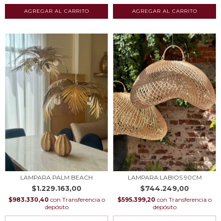
LAMPARA PALM BEACH
LAMPARA LABIOS 90CM
$1.229.163,00
$744.249,00
$983.330,40
con
Transferencia o
$595.399,20
con
Transferencia o
depósito
depósito