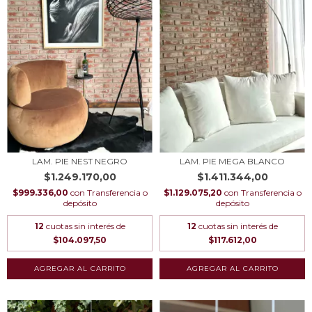
LAM. PIE NEST NEGRO
LAM. PIE MEGA BLANCO
$1.249.170,00
$1.411.344,00
$999.336,00
con
Transferencia o
$1.129.075,20
con
Transferencia o
depósito
depósito
12
cuotas sin interés de
12
cuotas sin interés de
$104.097,50
$117.612,00