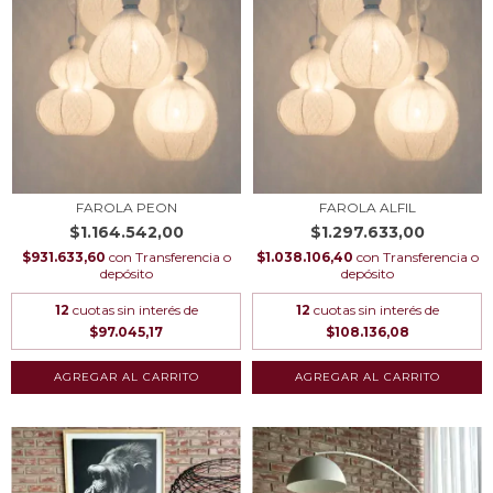
FAROLA PEON
FAROLA ALFIL
$1.164.542,00
$1.297.633,00
$931.633,60
con
Transferencia o
$1.038.106,40
con
Transferencia o
depósito
depósito
12
cuotas sin interés de
12
cuotas sin interés de
$97.045,17
$108.136,08