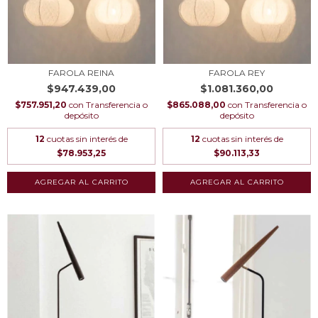
FAROLA REINA
FAROLA REY
$947.439,00
$1.081.360,00
$757.951,20
con
Transferencia o
$865.088,00
con
Transferencia o
depósito
depósito
12
cuotas sin interés de
12
cuotas sin interés de
$78.953,25
$90.113,33