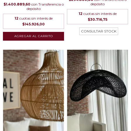
depósito
$1.400.889,60
con
Transferencia o
depósito
12
cuotas sin interés de
12
cuotas sin interés de
$30.716,75
$145.926,00