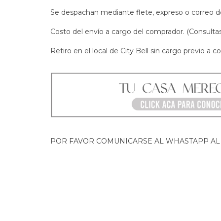
Se despachan mediante flete, expreso o correo d
Costo del envío a cargo del comprador. (Consulta
Retiro en el local de City Bell sin cargo previo a co
POR FAVOR COMUNICARSE AL WHASTAPP AL 