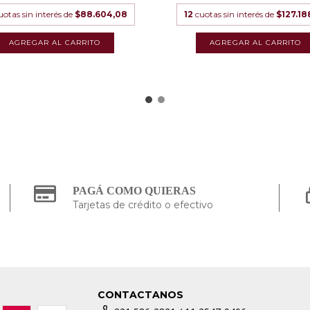
uotas sin interés de
$88.604,08
12
cuotas sin interés de
$127.18
PAGÁ COMO QUIERAS
Tarjetas de crédito o efectivo
CONTACTANOS