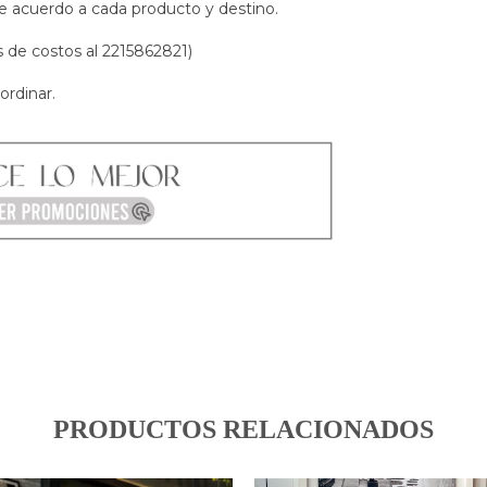
e acuerdo a cada producto y destino.
s de costos al 2215862821)
ordinar.
PRODUCTOS RELACIONADOS