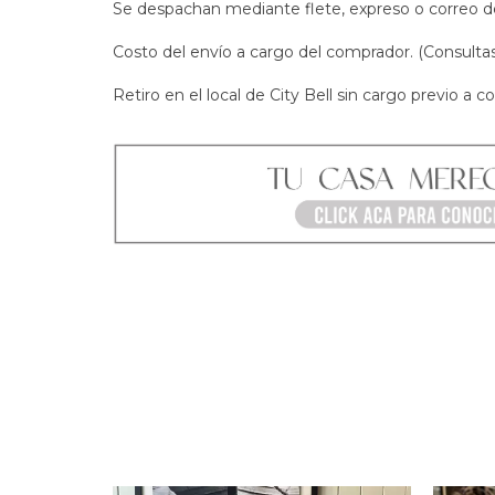
Se despachan mediante flete, expreso o correo d
Costo del envío a cargo del comprador. (Consulta
Retiro en el local de City Bell sin cargo previo a co