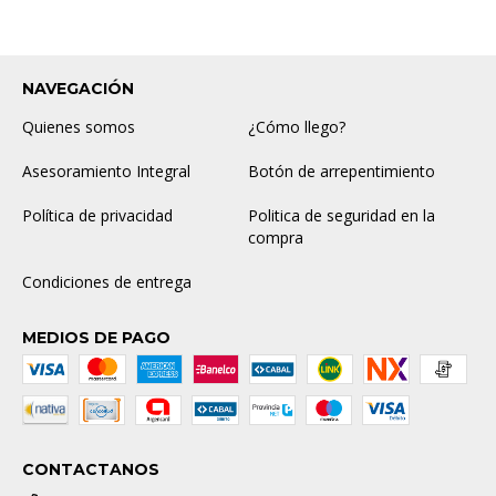
NAVEGACIÓN
Quienes somos
¿Cómo llego?
Asesoramiento Integral
Botón de arrepentimiento
Política de privacidad
Politica de seguridad en la
compra
Condiciones de entrega
MEDIOS DE PAGO
CONTACTANOS