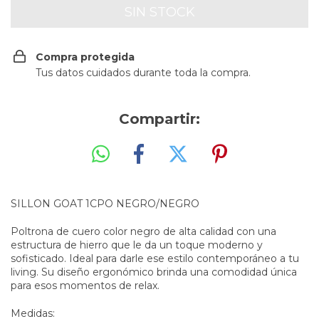
Compra protegida
Tus datos cuidados durante toda la compra.
Compartir:
SILLON GOAT 1CPO NEGRO/NEGRO
Poltrona de cuero color negro de alta calidad con una
estructura de hierro que le da un toque moderno y
sofisticado. Ideal para darle ese estilo contemporáneo a tu
living. Su diseño ergonómico brinda una comodidad única
para esos momentos de relax.
Medidas: