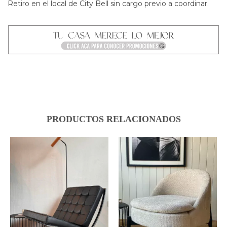
Retiro en el local de City Bell sin cargo previo a coordinar.
PRODUCTOS RELACIONADOS