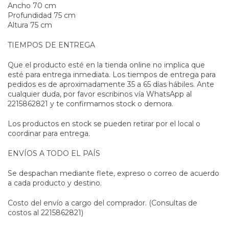
Ancho 70 cm
Profundidad 75 cm
Altura 75 cm
TIEMPOS DE ENTREGA
Que el producto esté en la tienda online no implica que
esté para entrega inmediata. Los tiempos de entrega para
pedidos es de aproximadamente 35 a 65 días hábiles. Ante
cualquier duda, por favor escribinos vía WhatsApp al
2215862821 y te confirmamos stock o demora.
Los productos en stock se pueden retirar por el local o
coordinar para entrega.
ENVÍOS A TODO EL PAÍS
Se despachan mediante flete, expreso o correo de acuerdo
a cada producto y destino.
Costo del envío a cargo del comprador. (Consultas de
costos al 2215862821)