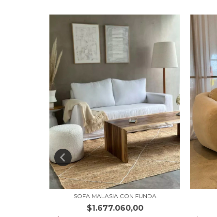
SOFA MALASIA CON FUNDA
0
$1.677.060,00