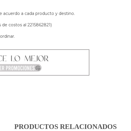
e acuerdo a cada producto y destino.
s de costos al 2215862821)
ordinar.
PRODUCTOS RELACIONADOS