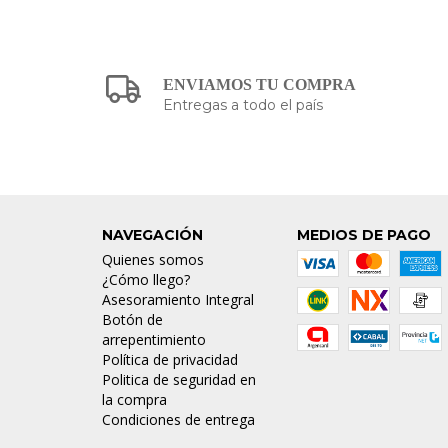
ENVIAMOS TU COMPRA
Entregas a todo el país
NAVEGACIÓN
MEDIOS DE PAGO
Quienes somos
¿Cómo llego?
Asesoramiento Integral
Botón de
arrepentimiento
Política de privacidad
Politica de seguridad en
la compra
Condiciones de entrega