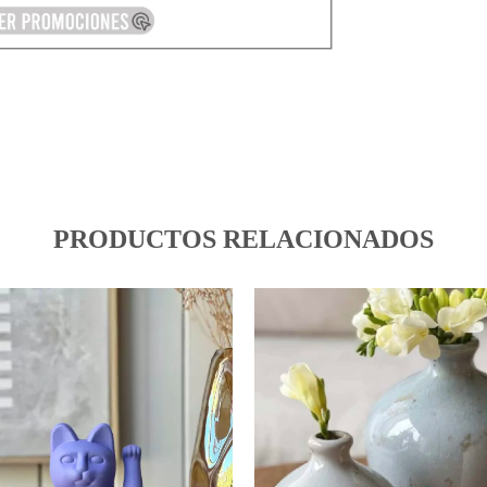
PRODUCTOS RELACIONADOS