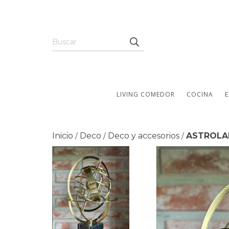
LIVING COMEDOR
COCINA
E
Inicio
Deco
Deco y accesorios
ASTROLA
/
/
/