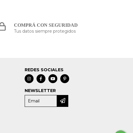
COMPRÁ CON SEGURIDAD
Tus datos siempre protegidos
REDES SOCIALES
NEWSLETTER