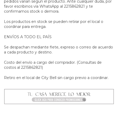
pedidos varian segun el producto. Ante cualquier duda, por
favor escribinos vía WhatsApp al 2215862821 y te
confirmamos stock o demora.
Los productos en stock se pueden retirar por el local o
coordinar para entrega.
ENVÍOS A TODO EL PAÍS
Se despachan mediante flete, expreso o correo de acuerdo
a cada producto y destino.
Costo del envío a cargo del comprador. (Consultas de
costos al 2215862821)
Retiro en el local de City Bell sin cargo previo a coordinar.