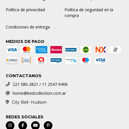
Política de privacidad
Politica de seguridad en la
compra
Condiciones de entrega
MEDIOS DE PAGO
CONTACTANOS
221 586-2821 / 11 2547-9406
home@bedcollection.com.ar
City Bell- Hudson
REDES SOCIALES