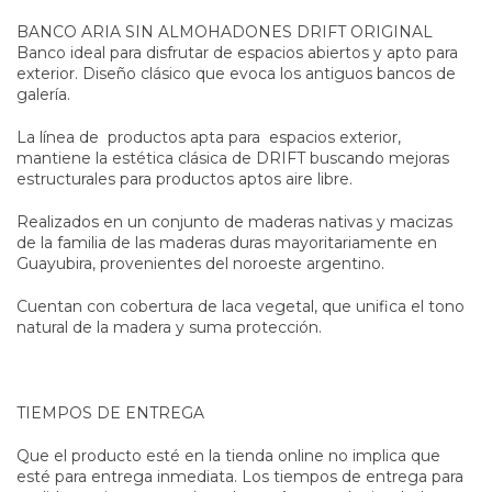
BANCO ARIA SIN ALMOHADONES DRIFT ORIGINAL
Banco ideal para disfrutar de espacios abiertos y apto para
exterior. Diseño clásico que evoca los antiguos bancos de
galería.
La línea de productos apta para espacios exterior,
mantiene la estética clásica de DRIFT buscando mejoras
estructurales para productos aptos aire libre.
Realizados en un conjunto de maderas nativas y macizas
de la familia de las maderas duras mayoritariamente en
Guayubira, provenientes del noroeste argentino.
Cuentan con cobertura de laca vegetal, que unifica el tono
natural de la madera y suma protección.
TIEMPOS DE ENTREGA
Que el producto esté en la tienda online no implica que
esté para entrega inmediata. Los tiempos de entrega para