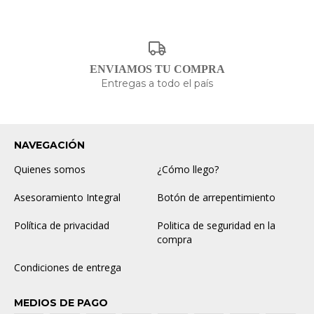
ENVIAMOS TU COMPRA
Entregas a todo el país
NAVEGACIÓN
Quienes somos
¿Cómo llego?
Asesoramiento Integral
Botón de arrepentimiento
Política de privacidad
Politica de seguridad en la
compra
Condiciones de entrega
MEDIOS DE PAGO