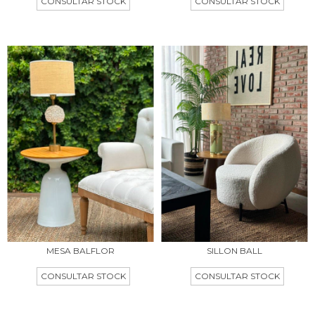
MESA BALFLOR
SILLON BALL