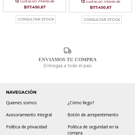
12
cuotas sin interés de
12
cuotas sin interés de
$117.450,67
$117.450,67
ENVIAMOS TU COMPRA
Entregas a todo el país
NAVEGACIÓN
Quienes somos
¿Cómo llego?
Asesoramiento Integral
Botón de arrepentimiento
Política de privacidad
Politica de seguridad en la
compra